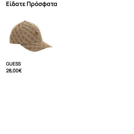
Είδατε Πρόσφατα
GUESS
28,00€