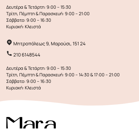
Δευτέρα & Τετάρτη:
9:00 – 15:30
Τρίτη, Πέμπτη & Παρασκευή:
9:00 – 21:00
Σάββατο:
9:00 – 16:30
Κυριακή:
Κλειστά
Μητροπόλεως 9, Μαρούσι, 151 24
210 6148544
Δευτέρα & Τετάρτη:
9:00 – 15:30
Τρίτη, Πέμπτη & Παρασκευή:
9:00 – 14:30 & 17:00 – 21:00
Σάββατο:
9:00 – 16:30
Κυριακή:
Κλειστά