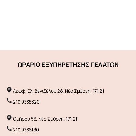
ΩΡΑΡΙΟ ΕΞΥΠΗΡΕΤΗΣΗΣ ΠΕΛΑΤΩΝ
Λεωφ. Ελ. Βενιζέλου 28, Νέα Σμύρνη, 171 21
210 9338320
Ομήρου 53, Νέα Σμύρνη, 171 21
210 9336180